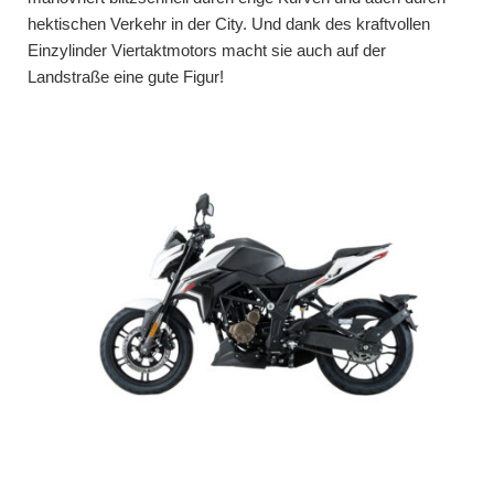
hektischen Verkehr in der City. Und dank des kraftvollen
Einzylinder Viertaktmotors macht sie auch auf der
Landstraße eine gute Figur!