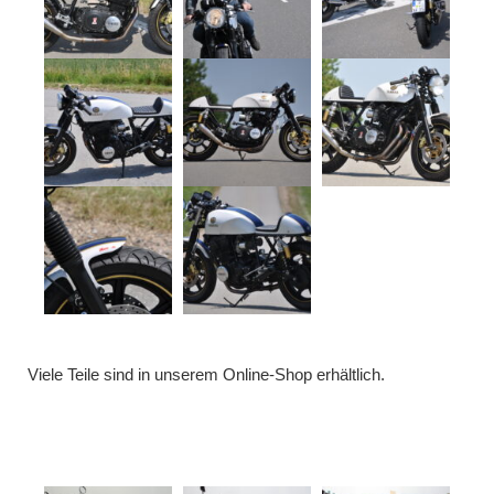
Viele Teile sind in unserem Online-Shop erhältlich.