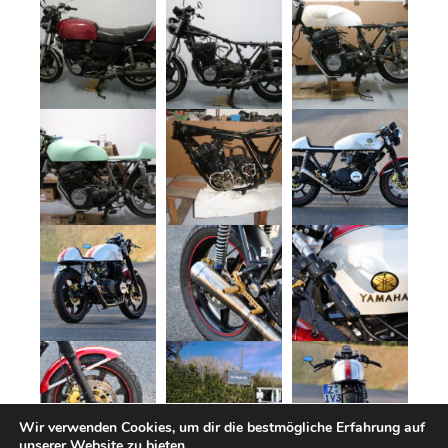
Wir verwenden Cookies, um dir die bestmögliche Erfahrung auf
unserer Website zu bieten.